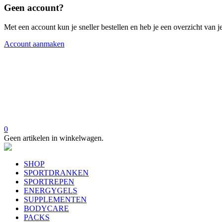
Geen account?
Met een account kun je sneller bestellen en heb je een overzicht van je
Account aanmaken
0
Geen artikelen in winkelwagen.
SHOP
SPORTDRANKEN
SPORTREPEN
ENERGYGELS
SUPPLEMENTEN
BODYCARE
PACKS