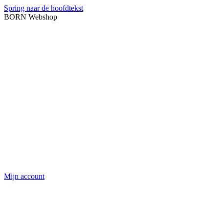
Spring naar de hoofdtekst
BORN Webshop
Mijn account