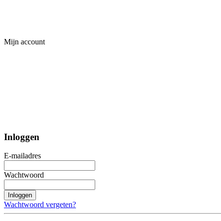
Mijn account
Inloggen
E-mailadres
Wachtwoord
Inloggen
Wachtwoord vergeten?