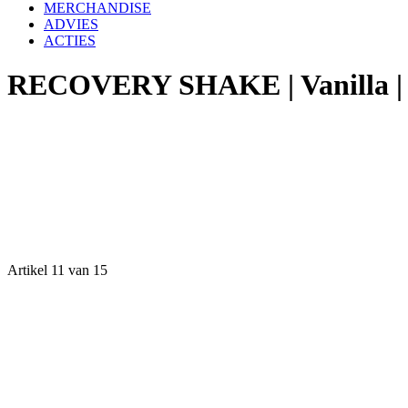
MERCHANDISE
ADVIES
ACTIES
RECOVERY SHAKE | Vanilla |
Artikel 11 van 15