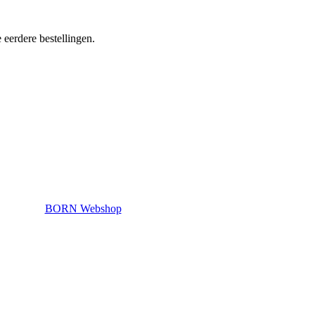
 eerdere bestellingen.