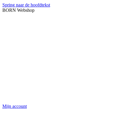
Spring naar de hoofdtekst
BORN Webshop
Mijn account