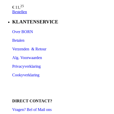
25
€ 11,
Bestellen
KLANTENSERVICE
Over BORN
Betalen
Verzenden & Retour
Alg. Voorwaarden
Privacyverklaring
Cookyverklaring
DIRECT CONTACT?
Vragen? Bel of Mail ons