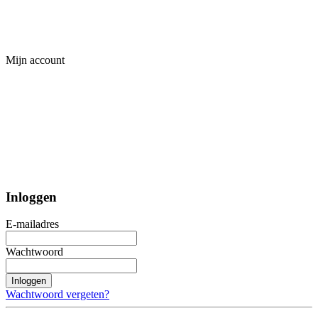
Mijn account
Inloggen
E-mailadres
Wachtwoord
Inloggen
Wachtwoord vergeten?