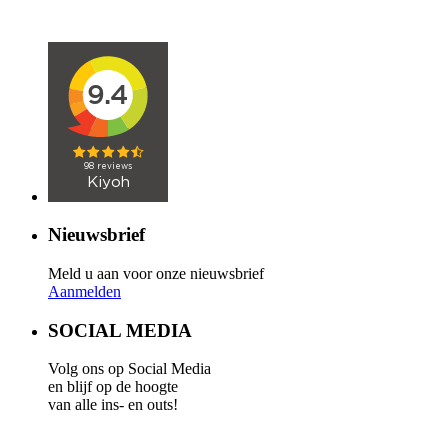
Nieuwsbrief
Meld u aan voor onze nieuwsbrief
Aanmelden
SOCIAL MEDIA
Volg ons op Social Media
en blijf op de hoogte
van alle ins- en outs!