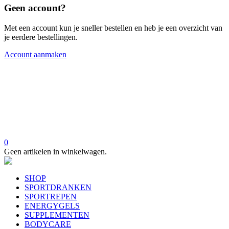
Geen account?
Met een account kun je sneller bestellen en heb je een overzicht van
je eerdere bestellingen.
Account aanmaken
0
Geen artikelen in winkelwagen.
SHOP
SPORTDRANKEN
SPORTREPEN
ENERGYGELS
SUPPLEMENTEN
BODYCARE