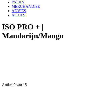
PACKS
MERCHANDISE
ADVIES
ACTIES
ISO PRO + |
Mandarijn/Mango
Artikel 9 van 15