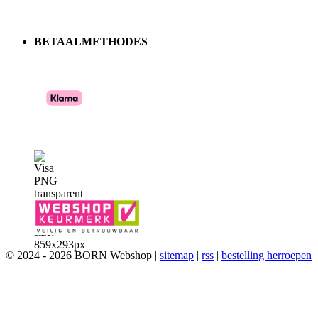
BETAALMETHODES
© 2024 - 2026 BORN Webshop |
sitemap
|
rss
|
bestelling herroepen